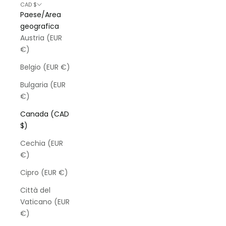
CAD $
Paese/Area
geografica
Austria (EUR
€)
Belgio (EUR €)
Bulgaria (EUR
€)
Canada (CAD
$)
Cechia (EUR
€)
Cipro (EUR €)
Città del
Vaticano (EUR
€)