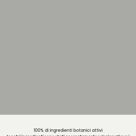
100% di ingredienti botanici attivi