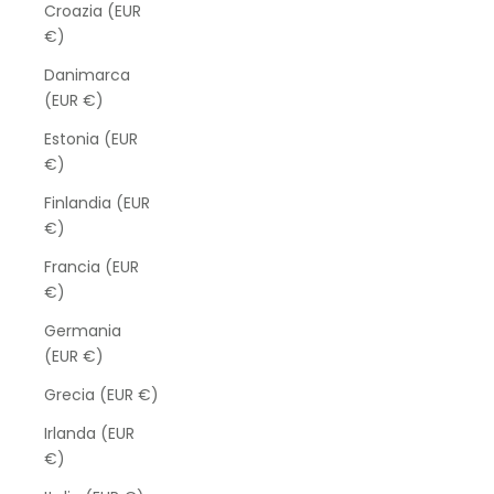
Croazia (EUR
€)
Danimarca
(EUR €)
Estonia (EUR
€)
Finlandia (EUR
€)
Francia (EUR
€)
Germania
(EUR €)
Grecia (EUR €)
Irlanda (EUR
€)