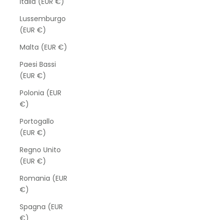
Italia (EUR €)
Lussemburgo
(EUR €)
Malta (EUR €)
Paesi Bassi
(EUR €)
Polonia (EUR
€)
Portogallo
(EUR €)
Regno Unito
(EUR €)
Romania (EUR
€)
Spagna (EUR
€)