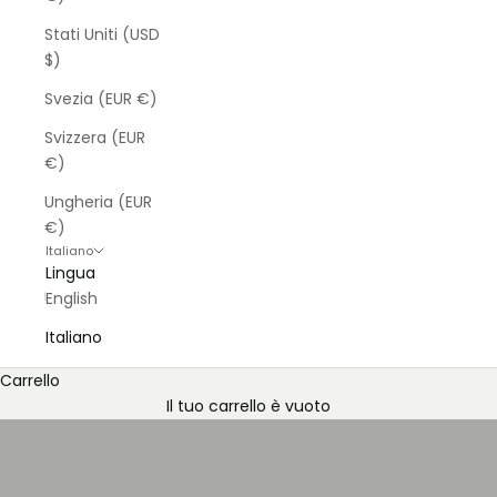
Stati Uniti (USD
$)
Svezia (EUR €)
Svizzera (EUR
€)
Ungheria (EUR
€)
Italiano
Lingua
English
Italiano
Carrello
Il tuo carrello è vuoto