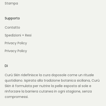
Stampa
Supporto
Contatto
Spedizioni + Resi
Privacy Policy
Privacy Policy
Di
Curù Skin ridefinisce la cura doposole come un rituale
quotidiano. Ispirata alla tradizione botanica siciliana, Curù
Skin è formulata per nutrire la pelle esposta al sole e
rinforzare la barriera cutanea in ogni stagione, senza
compromessi.