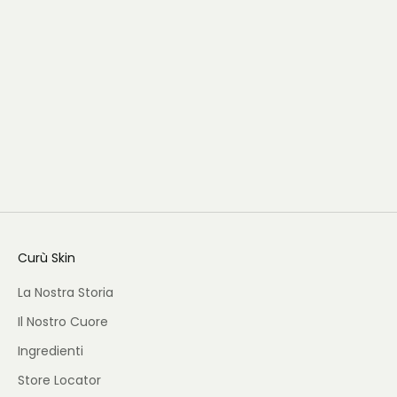
Curù Skin
La Nostra Storia
Il Nostro Cuore
Ingredienti
Store Locator