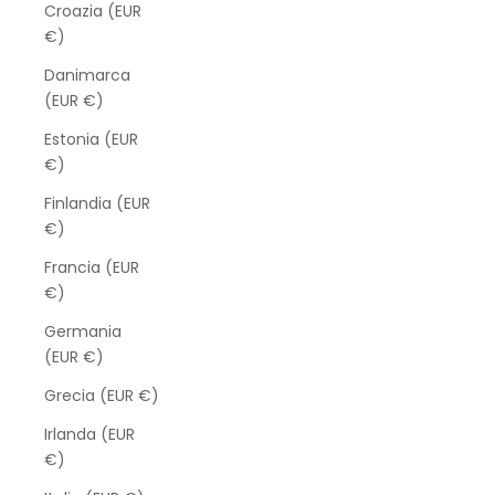
Croazia (EUR
€)
Danimarca
(EUR €)
Estonia (EUR
€)
Finlandia (EUR
€)
Francia (EUR
€)
Germania
(EUR €)
Grecia (EUR €)
Irlanda (EUR
€)