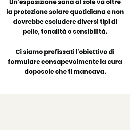
Un'esposizione sana al sole va oltre
la protezione solare quotidiana e non
dovrebbe escludere diversi tipi di
pelle, tonalità o sensibilità.
Ci siamo prefissati l'obiettivo di
formulare consapevolmente la cura
doposole che ti mancava.