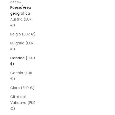
CAD $
Paese/Area
geografica
Austria (EUR
€)
Belgio (EUR €)
Bulgaria (EUR
€)
Canada (CAD
$)
Cechia (EUR
€)
Cipro (EUR €)
Città del
Vaticano (EUR
€)