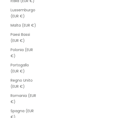
Italia (EUR €)
Lussemburgo
(EUR €)
Malta (EUR €)
Paesi Bassi
(EUR €)
Polonia (EUR
€)
Portogallo
(EUR €)
Regno Unito
(EUR €)
Romania (EUR
€)
Spagna (EUR
€)