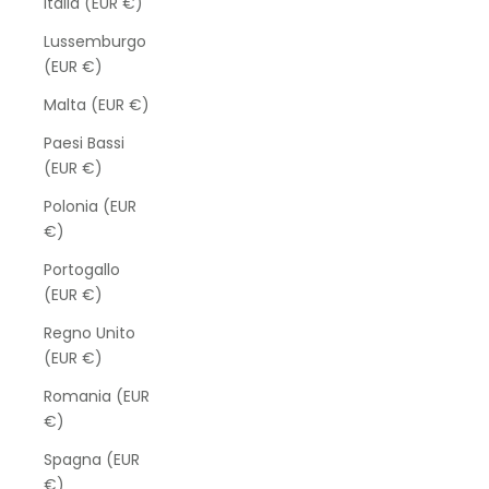
Italia (EUR €)
Lussemburgo
(EUR €)
Malta (EUR €)
Paesi Bassi
(EUR €)
Polonia (EUR
€)
Portogallo
(EUR €)
Regno Unito
(EUR €)
Romania (EUR
€)
Spagna (EUR
€)