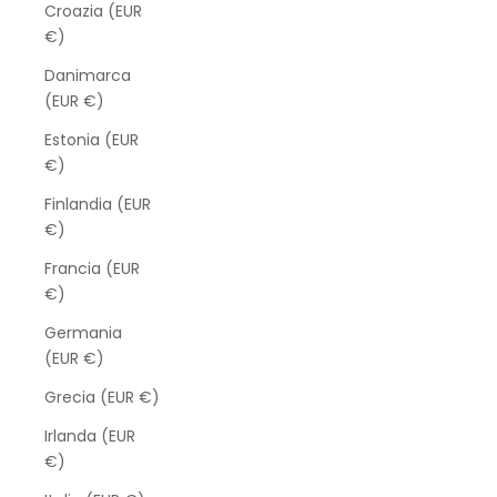
Croazia (EUR
€)
Danimarca
(EUR €)
Estonia (EUR
€)
Finlandia (EUR
€)
Francia (EUR
€)
Germania
(EUR €)
Grecia (EUR €)
Irlanda (EUR
€)