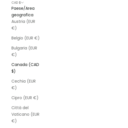
CAD $
Paese/Area
geografica
Austria (EUR
€)
Belgio (EUR €)
Bulgaria (EUR
€)
Canada (CAD
$)
Cechia (EUR
€)
Cipro (EUR €)
Città del
Vaticano (EUR
€)