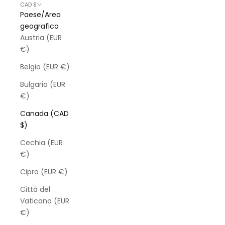
CAD $
Paese/Area
geografica
Austria (EUR
€)
Belgio (EUR €)
Bulgaria (EUR
€)
Canada (CAD
$)
Cechia (EUR
€)
Cipro (EUR €)
Città del
Vaticano (EUR
€)