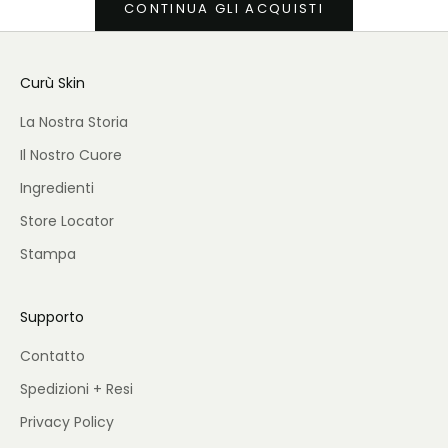
CONTINUA GLI ACQUISTI
Curù Skin
La Nostra Storia
Il Nostro Cuore
Ingredienti
Store Locator
Stampa
Supporto
Contatto
Spedizioni + Resi
Privacy Policy