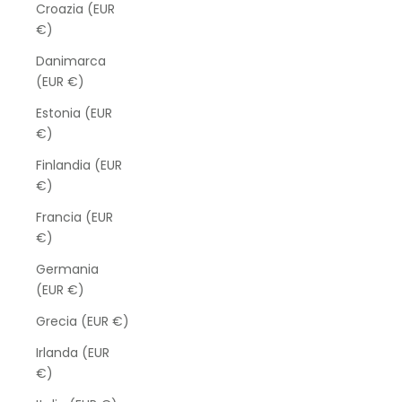
Croazia (EUR
€)
Danimarca
(EUR €)
Estonia (EUR
€)
Finlandia (EUR
€)
Francia (EUR
€)
Germania
(EUR €)
Grecia (EUR €)
Irlanda (EUR
€)