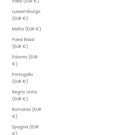
Italia (EUR €)
Lussemburgo
(EUR €)
Malta (EUR €)
Paesi Bassi
(EUR €)
Polonia (EUR
€)
Portogallo
(EUR €)
Regno Unito
(EUR €)
Romania (EUR
€)
Spagna (EUR
€)